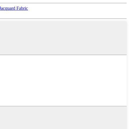
Jacquard Fabric