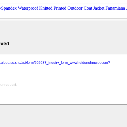
n/Spandex Waterproof Knitted Printed Outdoor Coat Jacket Fanamiana 